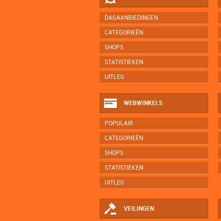
DAGAANBIEDINGEN
CATEGORIEËN
SHOPS
STATISTIEKEN
UITLEG
WEBWINKELS
POPULAIR
CATEGORIEËN
SHOPS
STATISTIEKEN
UITLEG
VEILINGEN