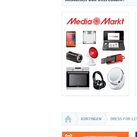
KORTINGEN
DRESS-FOR-LE