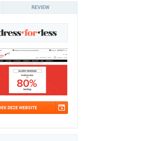
REVIEW
OEK DEZE WEBSITE