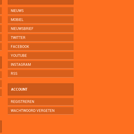
NIEUWS
MOBIEL
NIEUWSBRIEF
TWITTER
FACEBOOK
YOUTUBE
INSTAGRAM
RSS
ACCOUNT
REGISTREREN
WACHTWOORD VERGETEN