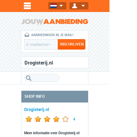
AANBIEDINGEN IN JE MAIL!
Drogisterij.nl
SHOP INFO
Drogisterij.nl
4
Meer informatie over Drogisterij.nl