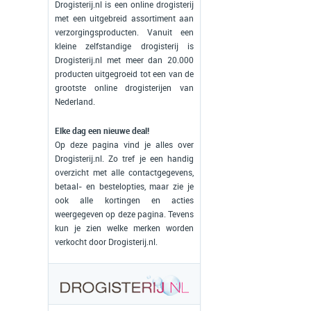
Drogisterij.nl is een online drogisterij
met een uitgebreid assortiment aan
verzorgingsproducten. Vanuit een
kleine zelfstandige drogisterij is
Drogisterij.nl met meer dan 20.000
producten uitgegroeid tot een van de
grootste online drogisterijen van
Nederland.
Elke dag een nieuwe deal!
Op deze pagina vind je alles over
Drogisterij.nl. Zo tref je een handig
overzicht met alle contactgegevens,
betaal- en bestelopties, maar zie je
ook alle kortingen en acties
weergegeven op deze pagina. Tevens
kun je zien welke merken worden
verkocht door Drogisterij.nl.