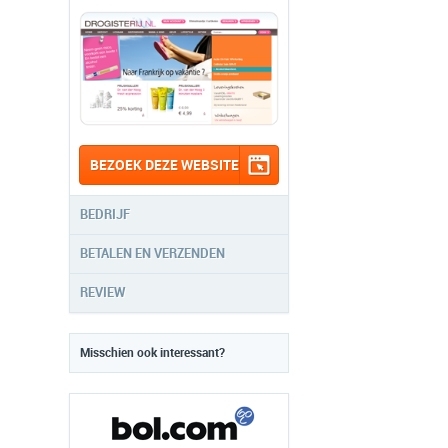
BEZOEK DEZE WEBSITE
BEDRIJF
BETALEN EN VERZENDEN
REVIEW
Misschien ook interessant?