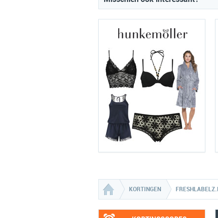
KORTINGEN
FRESHLABELZ.