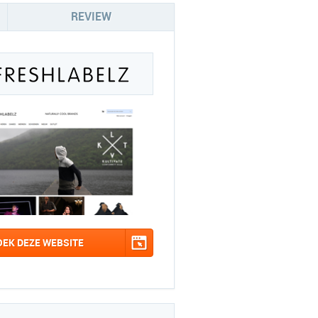
REVIEW
OEK DEZE WEBSITE