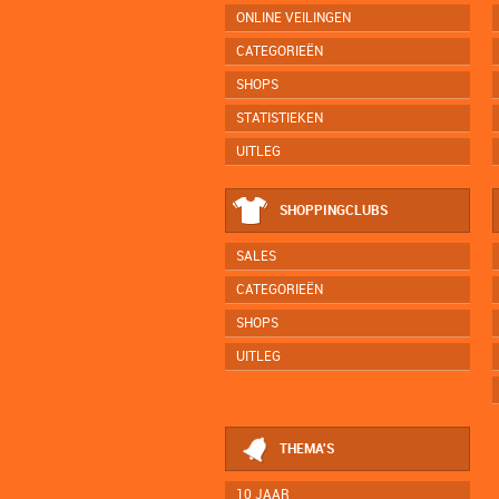
ONLINE VEILINGEN
CATEGORIEËN
SHOPS
STATISTIEKEN
UITLEG
SHOPPINGCLUBS
SALES
CATEGORIEËN
SHOPS
UITLEG
THEMA'S
10 JAAR