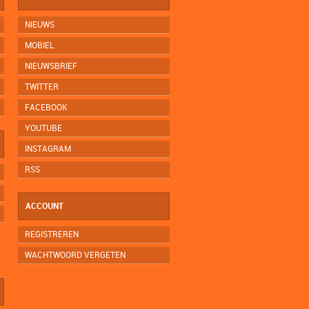
NIEUWS
MOBIEL
NIEUWSBRIEF
TWITTER
FACEBOOK
YOUTUBE
INSTAGRAM
RSS
ACCOUNT
REGISTREREN
WACHTWOORD VERGETEN