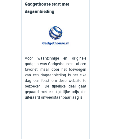
Gadgethouse start met
dagaanbieding
Voor waanzinnige en originele
gadgets was Gadgethouse.nl al een
favoriet, maar door het toevoegen
van een dagaanbieding is het elke
dag een feest om deze website te
bezoeken. De tijdelijke deal gaat
gepaard met een tijdelijke prijs, die
uiteraard onweerstaanbaar laag is.