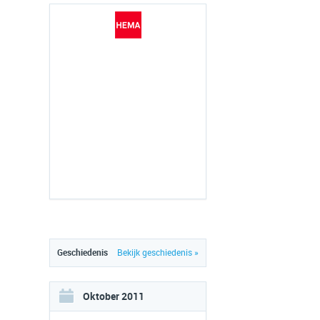
Geschiedenis
Bekijk geschiedenis »
Oktober 2011