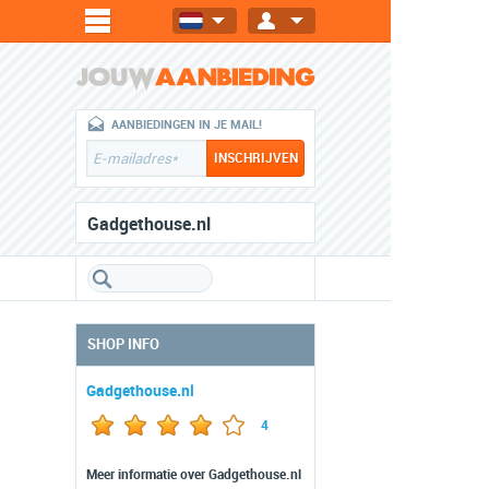
AANBIEDINGEN IN JE MAIL!
Gadgethouse.nl
SHOP INFO
Gadgethouse.nl
4
Meer informatie over Gadgethouse.nl