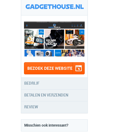
BEZOEK DEZE WEBSITE
BEDRIJF
BETALEN EN VERZENDEN
REVIEW
Misschien ook interessant?