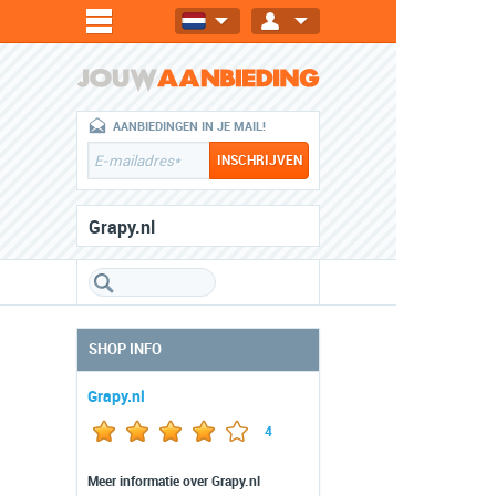
AANBIEDINGEN IN JE MAIL!
Grapy.nl
SHOP INFO
Grapy.nl
4
Meer informatie over Grapy.nl