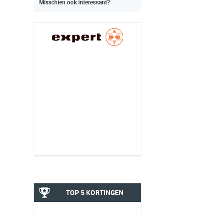
Misschien ook interessant?
TOP 5 KORTINGEN