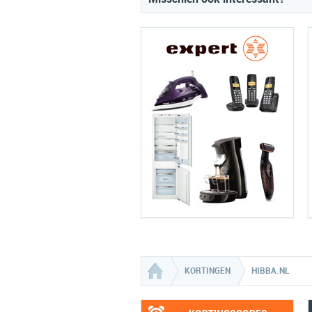
KORTINGEN
HIBBA.NL