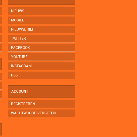
NIEUWS
MOBIEL
NIEUWSBRIEF
TWITTER
FACEBOOK
YOUTUBE
INSTAGRAM
RSS
ACCOUNT
REGISTREREN
WACHTWOORD VERGETEN