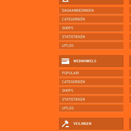
DAGAANBIEDINGEN
CATEGORIEËN
SHOPS
STATISTIEKEN
UITLEG
WEBWINKELS
POPULAIR
CATEGORIEËN
SHOPS
STATISTIEKEN
UITLEG
VEILINGEN