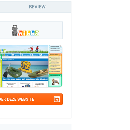
REVIEW
OEK DEZE WEBSITE