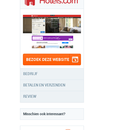
BEZOEK DEZE WEBSITE
BEDRIJF
BETALEN EN VERZENDEN
REVIEW
Misschien ook interessant?