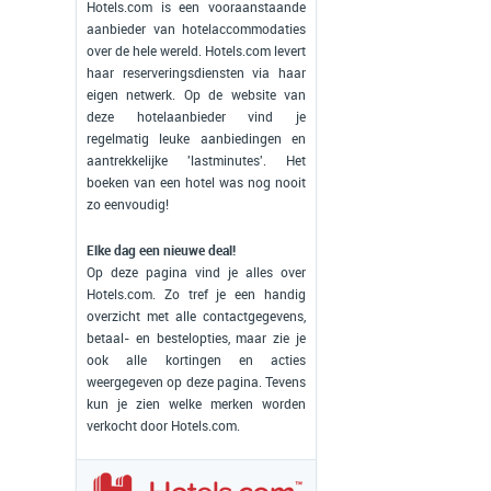
Hotels.com is een vooraanstaande
aanbieder van hotelaccommodaties
over de hele wereld. Hotels.com levert
haar reserveringsdiensten via haar
eigen netwerk. Op de website van
deze hotelaanbieder vind je
regelmatig leuke aanbiedingen en
aantrekkelijke 'lastminutes'. Het
boeken van een hotel was nog nooit
zo eenvoudig!
Elke dag een nieuwe deal!
Op deze pagina vind je alles over
Hotels.com. Zo tref je een handig
overzicht met alle contactgegevens,
betaal- en bestelopties, maar zie je
ook alle kortingen en acties
weergegeven op deze pagina. Tevens
kun je zien welke merken worden
verkocht door Hotels.com.