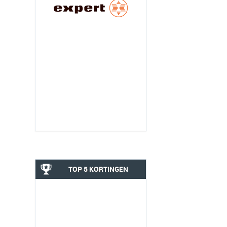
TOP 5 KORTINGEN