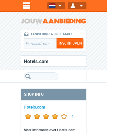
AANBIEDINGEN IN JE MAIL!
Hotels.com
SHOP INFO
Hotels.com
4
Meer informatie over Hotels.com