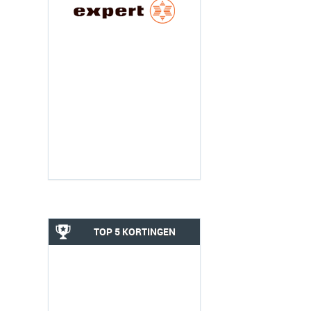
TOP 5 KORTINGEN