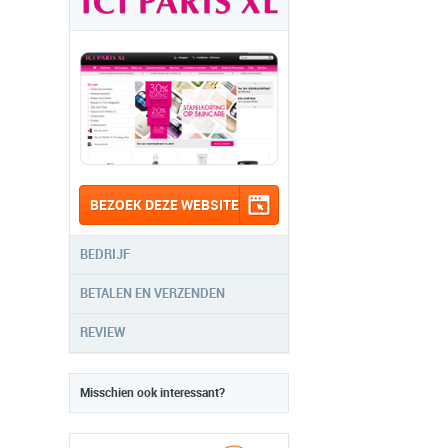
BEZOEK DEZE WEBSITE
BEDRIJF
BETALEN EN VERZENDEN
REVIEW
Misschien ook interessant?