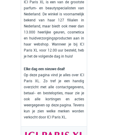
ICI Paris XL is een van de grootste
parfum- en beautyspecialisten van
Nederland. De winkel is voornamelijk
bekend van haar 127 filialen in
Nederland, maar biedt ook meer dan
13.000 heerlijke geuren, cosmetica
en huidverzorgingsproducten aan in
haar webshop. Wanneer je bij ICI
Paris XL voor 12.00 uur besteld, heb
je het de volgende dag in huis!
Elke dag een nieuwe deal!
Op deze pagina vind je alles over ICI
Paris XL. Zo tref je een handig
overzicht met alle contactgegevens,
betaal- en bestelopties, maar zie je
ook alle kortingen en acties
weergegeven op deze pagina. Tevens
kun je zien welke merken worden
verkocht door ICI Paris XL.