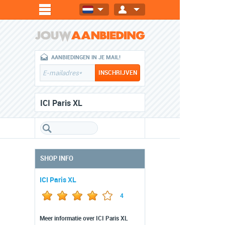
AANBIEDINGEN IN JE MAIL!
ICI Paris XL
SHOP INFO
ICI Paris XL
4
Meer informatie over ICI Paris XL