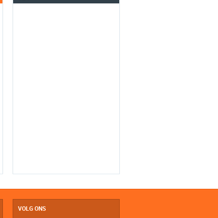
VOLG ONS