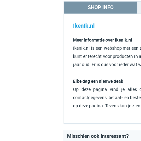
SHOP INFO
IkenIk.nl
Meer informatie over IkenIk.nl
IkenIk.nl is een webshop met een 
kunt er terecht voor producten in 
jaar oud. Er is dus voor ieder wat w
Elke dag een nieuwe deal!
Op deze pagina vind je alles o
contactgegevens, betaal- en bestel
op deze pagina. Tevens kun je zien
Misschien ook interessant?