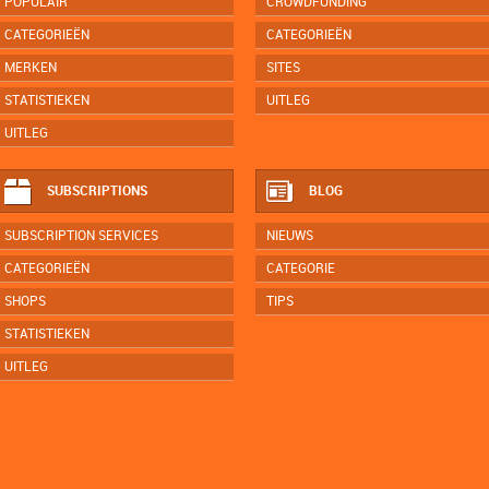
POPULAIR
CROWDFUNDING
CATEGORIEËN
CATEGORIEËN
MERKEN
SITES
STATISTIEKEN
UITLEG
UITLEG
SUBSCRIPTIONS
BLOG
SUBSCRIPTION SERVICES
NIEUWS
CATEGORIEËN
CATEGORIE
SHOPS
TIPS
STATISTIEKEN
UITLEG