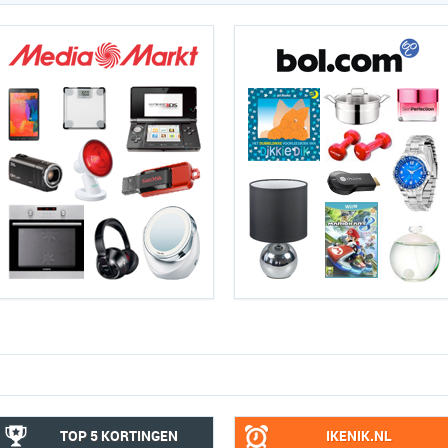
TOP 5 KORTINGEN
IKENIK.NL