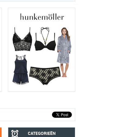
CATEGORIEËN