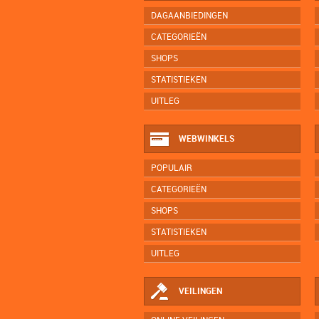
DAGAANBIEDINGEN
CATEGORIEËN
SHOPS
STATISTIEKEN
UITLEG
WEBWINKELS
POPULAIR
CATEGORIEËN
SHOPS
STATISTIEKEN
UITLEG
VEILINGEN