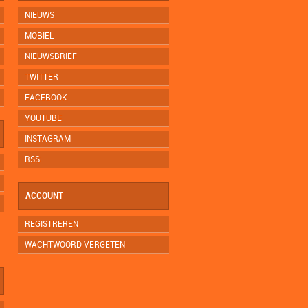
NIEUWS
MOBIEL
NIEUWSBRIEF
TWITTER
FACEBOOK
YOUTUBE
INSTAGRAM
RSS
ACCOUNT
REGISTREREN
WACHTWOORD VERGETEN