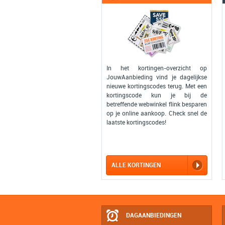
In het kortingen-overzicht op
JouwAanbieding vind je dagelijkse
nieuwe kortingscodes terug. Met een
kortingscode kun je bij de
betreffende webwinkel flink besparen
op je online aankoop. Check snel de
laatste kortingscodes!
ALLE KORTINGEN
DAGAANBIEDINGEN