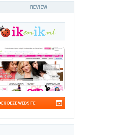
REVIEW
OEK DEZE WEBSITE