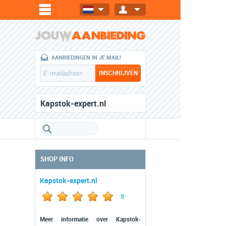
AANBIEDINGEN IN JE MAIL!
Kapstok-expert.nl
SHOP INFO
Kapstok-expert.nl
5
Meer informatie over Kapstok-