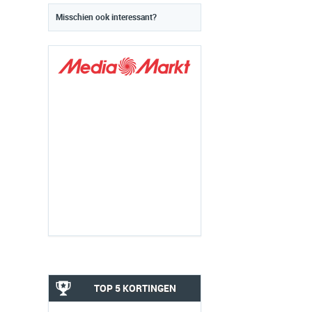
Misschien ook interessant?
TOP 5 KORTINGEN