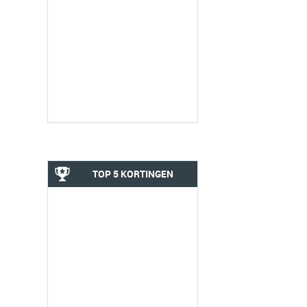
TOP 5 KORTINGEN