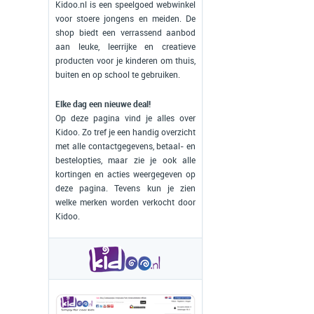
Kidoo.nl is een speelgoed webwinkel
voor stoere jongens en meiden. De
shop biedt een verrassend aanbod
aan leuke, leerrijke en creatieve
producten voor je kinderen om thuis,
buiten en op school te gebruiken.
Elke dag een nieuwe deal!
Op deze pagina vind je alles over
Kidoo. Zo tref je een handig overzicht
met alle contactgegevens, betaal- en
bestelopties, maar zie je ook alle
kortingen en acties weergegeven op
deze pagina. Tevens kun je zien
welke merken worden verkocht door
Kidoo.