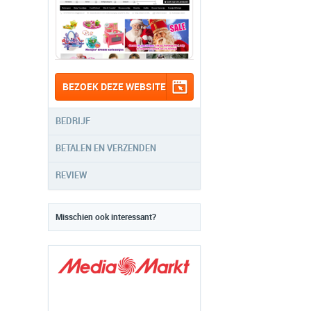
BEZOEK DEZE WEBSITE
BEDRIJF
BETALEN EN VERZENDEN
REVIEW
Misschien ook interessant?