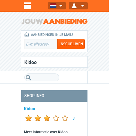
AANBIEDINGEN IN JE MAIL!
Kidoo
SHOP INFO
Kidoo
3
Meer informatie over Kidoo