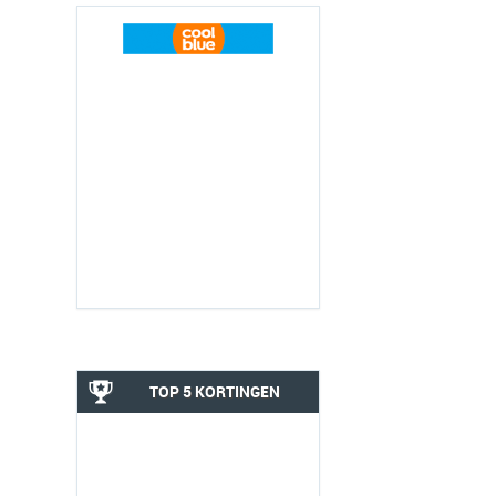
TOP 5 KORTINGEN