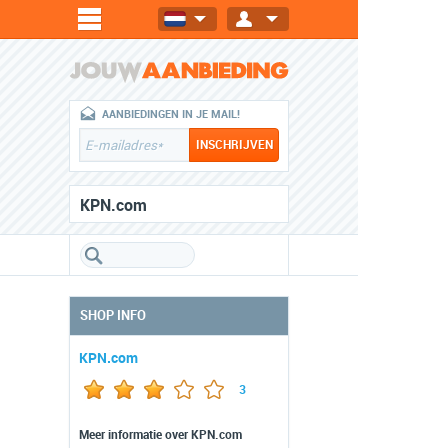
AANBIEDINGEN IN JE MAIL!
KPN.com
SHOP INFO
KPN.com
3
Meer informatie over KPN.com