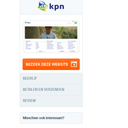
BEZOEK DEZE WEBSITE
BEDRIJF
BETALEN EN VERZENDEN
REVIEW
Misschien ook interessant?