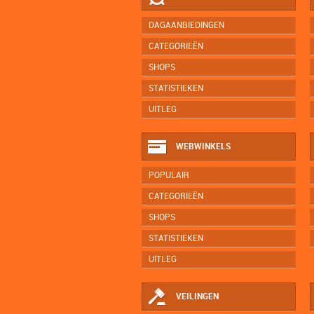
DAGAANBIEDINGEN
CATEGORIEËN
SHOPS
STATISTIEKEN
UITLEG
WEBWINKELS
POPULAIR
CATEGORIEËN
SHOPS
STATISTIEKEN
UITLEG
VEILINGEN