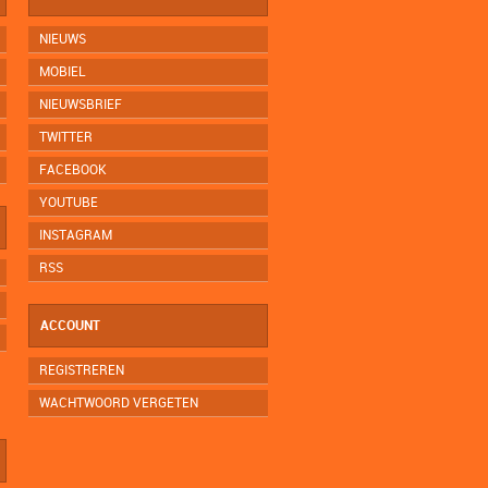
NIEUWS
MOBIEL
NIEUWSBRIEF
TWITTER
FACEBOOK
YOUTUBE
INSTAGRAM
RSS
ACCOUNT
REGISTREREN
WACHTWOORD VERGETEN