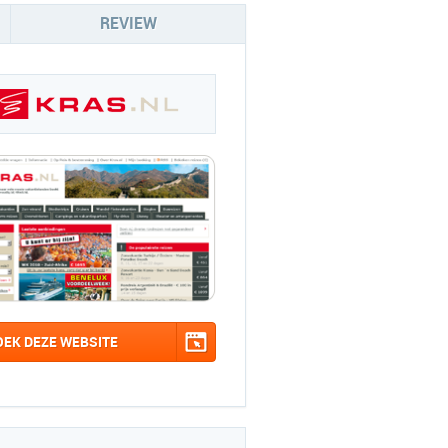
REVIEW
OEK DEZE WEBSITE