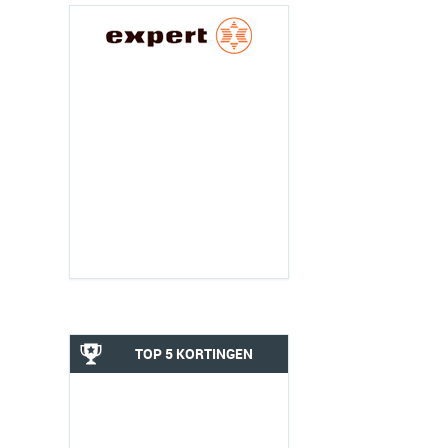
TOP 5 KORTINGEN