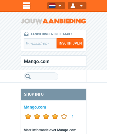
AANBIEDINGEN IN JE MAIL!
Mango.com
SHOP INFO
Mango.com
4
Meer informatie over Mango.com