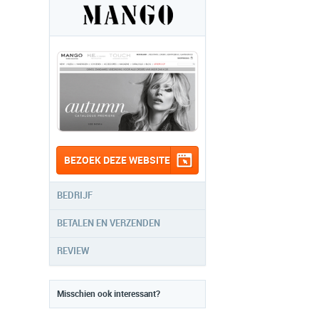
BEZOEK DEZE WEBSITE
BEDRIJF
BETALEN EN VERZENDEN
REVIEW
Misschien ook interessant?