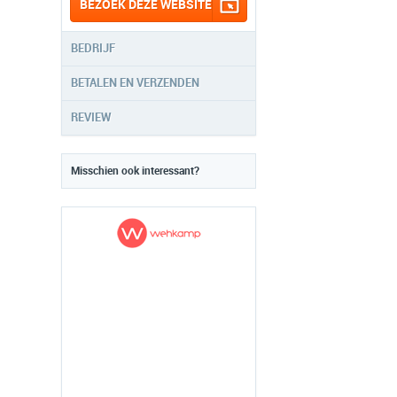
BEZOEK DEZE WEBSITE
BEDRIJF
BETALEN EN VERZENDEN
REVIEW
Misschien ook interessant?