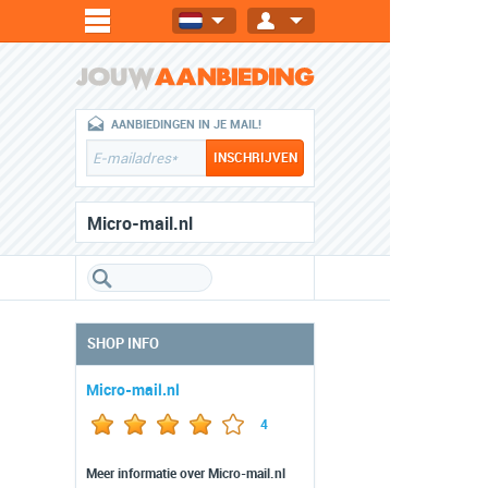
AANBIEDINGEN IN JE MAIL!
Micro-mail.nl
SHOP INFO
Micro-mail.nl
4
Meer informatie over Micro-mail.nl