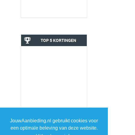
TOP 5 KORTINGEN
JouwAanbieding.nl gebruikt cookies voor
een optimale beleving van deze website.