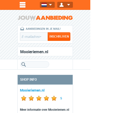
AANBIEDINGEN IN JE MAIL!
Mooieriemen.nl
SHOP INFO
Mooieriemen.nl
5
Meer informatie over Mooieriemen.nl