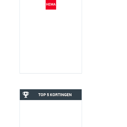
TOP 5 KORTINGEN