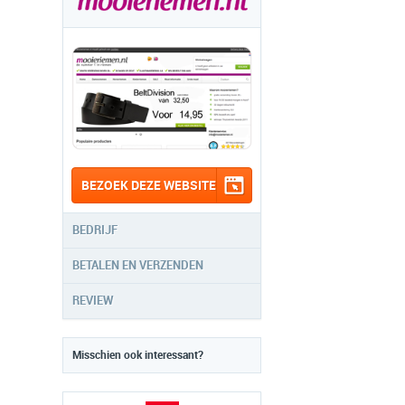
BEZOEK DEZE WEBSITE
BEDRIJF
BETALEN EN VERZENDEN
REVIEW
Misschien ook interessant?