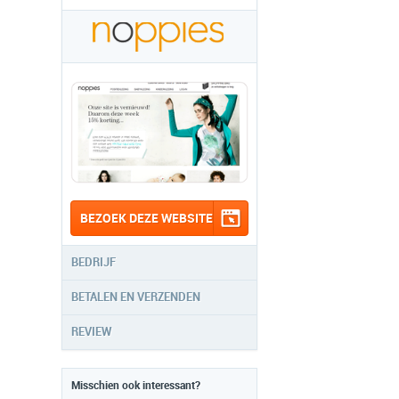
BEZOEK DEZE WEBSITE
BEDRIJF
BETALEN EN VERZENDEN
REVIEW
Misschien ook interessant?