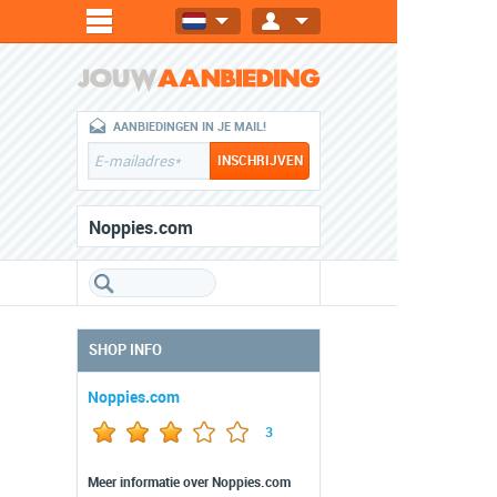
AANBIEDINGEN IN JE MAIL!
Noppies.com
SHOP INFO
Noppies.com
3
Meer informatie over Noppies.com