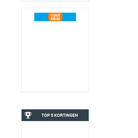
TOP 5 KORTINGEN