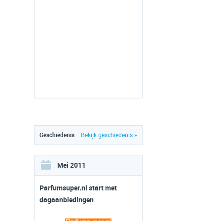
Geschiedenis
Bekijk geschiedenis »
Mei 2011
Parfumsuper.nl start met
dagaanbiedingen