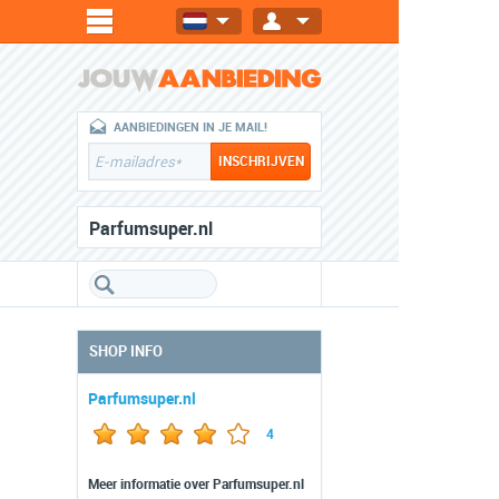
AANBIEDINGEN IN JE MAIL!
Parfumsuper.nl
SHOP INFO
Parfumsuper.nl
4
Meer informatie over Parfumsuper.nl