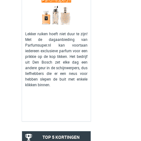
Lekker ruiken hoeft niet duur te zijn!
Met de dagaanbieding van
Parfumsuper.nl kan voortaan
iedereen exclusieve parfum voor een
prikkie op de kop tikken. Het bedrijf
uit Den Bosch zet elke dag een
andere geur in de schijnwerpers, dus
liefhebbers die er een neus voor
hebben slepen de buit met enkele
klikken binnen.
TOP 5 KORTINGEN