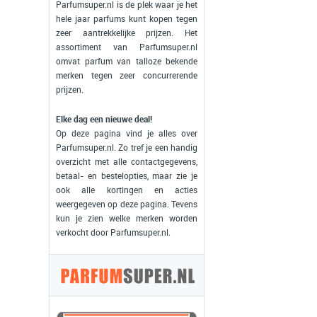
Parfumsuper.nl is de plek waar je het
hele jaar parfums kunt kopen tegen
zeer aantrekkelijke prijzen. Het
assortiment van Parfumsuper.nl
omvat parfum van talloze bekende
merken tegen zeer concurrerende
prijzen.
Elke dag een nieuwe deal!
Op deze pagina vind je alles over
Parfumsuper.nl. Zo tref je een handig
overzicht met alle contactgegevens,
betaal- en bestelopties, maar zie je
ook alle kortingen en acties
weergegeven op deze pagina. Tevens
kun je zien welke merken worden
verkocht door Parfumsuper.nl.