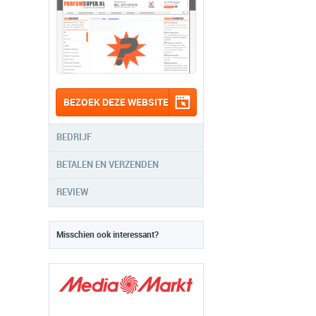
BEZOEK DEZE WEBSITE
BEDRIJF
BETALEN EN VERZENDEN
REVIEW
Misschien ook interessant?