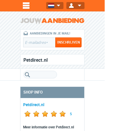
AANBIEDINGEN IN JE MAIL!
Petdirect.nl
SHOP INFO
Petdirect.nl
5
Meer informatie over Petdirect.nl