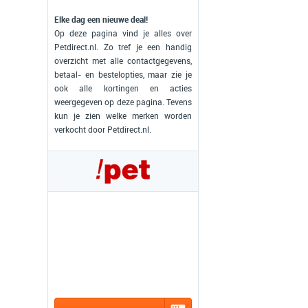
Elke dag een nieuwe deal!
Op deze pagina vind je alles over
Petdirect.nl. Zo tref je een handig
overzicht met alle contactgegevens,
betaal- en bestelopties, maar zie je
ook alle kortingen en acties
weergegeven op deze pagina. Tevens
kun je zien welke merken worden
verkocht door Petdirect.nl.