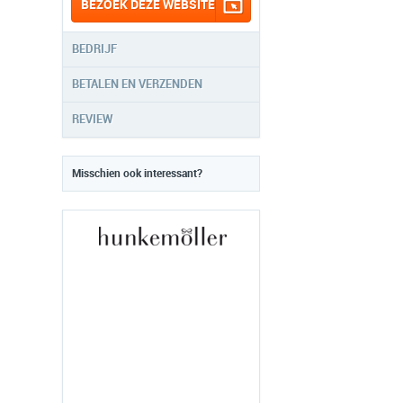
BEZOEK DEZE WEBSITE
BEDRIJF
BETALEN EN VERZENDEN
REVIEW
Misschien ook interessant?