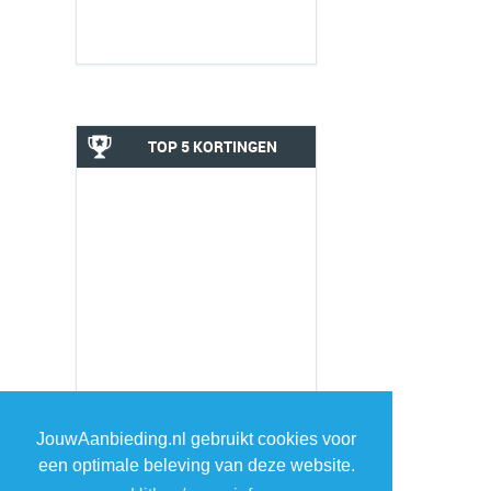
TOP 5 KORTINGEN
JouwAanbieding.nl gebruikt cookies voor
een optimale beleving van deze website.