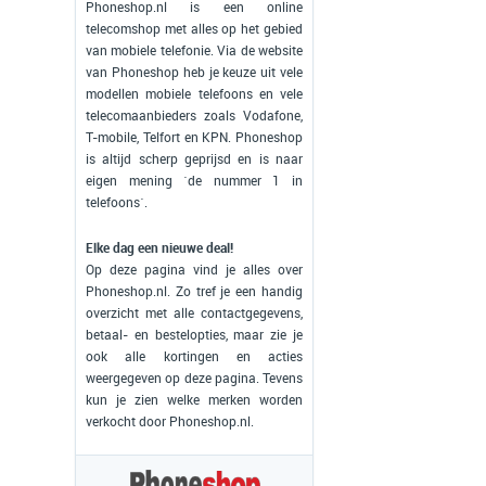
Phoneshop.nl is een online
telecomshop met alles op het gebied
van mobiele telefonie. Via de website
van Phoneshop heb je keuze uit vele
modellen mobiele telefoons en vele
telecomaanbieders zoals Vodafone,
T-mobile, Telfort en KPN. Phoneshop
is altijd scherp geprijsd en is naar
eigen mening ´de nummer 1 in
telefoons´.
Elke dag een nieuwe deal!
Op deze pagina vind je alles over
Phoneshop.nl. Zo tref je een handig
overzicht met alle contactgegevens,
betaal- en bestelopties, maar zie je
ook alle kortingen en acties
weergegeven op deze pagina. Tevens
kun je zien welke merken worden
verkocht door Phoneshop.nl.