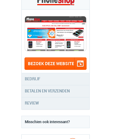
BEZOEK DEZE WEBSITE
BEDRIJF
BETALEN EN VERZENDEN
REVIEW
Misschien ook interessant?