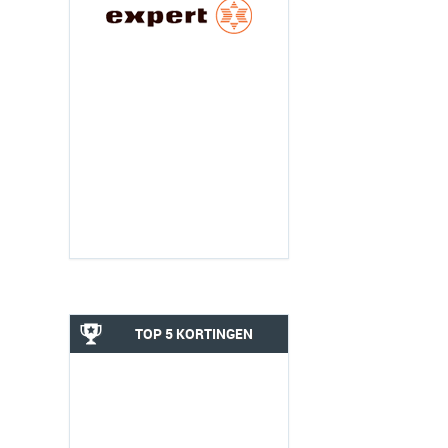
TOP 5 KORTINGEN