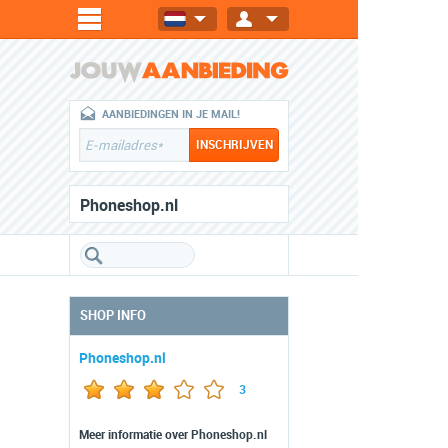
AANBIEDINGEN IN JE MAIL!
Phoneshop.nl
SHOP INFO
Phoneshop.nl
3
Meer informatie over Phoneshop.nl