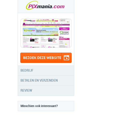
BEZOEK DEZE WEBSITE
BEDRIJF
BETALEN EN VERZENDEN
REVIEW
Misschien ook interessant?