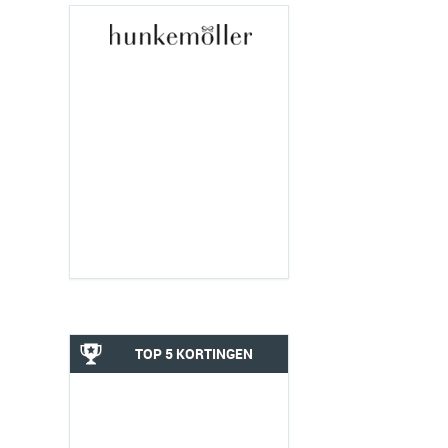
TOP 5 KORTINGEN