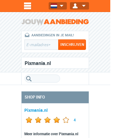
AANBIEDINGEN IN JE MAIL!
Pixmania.nl
SHOP INFO
Pixmania.nl
4
Meer informatie over Pixmania.nl