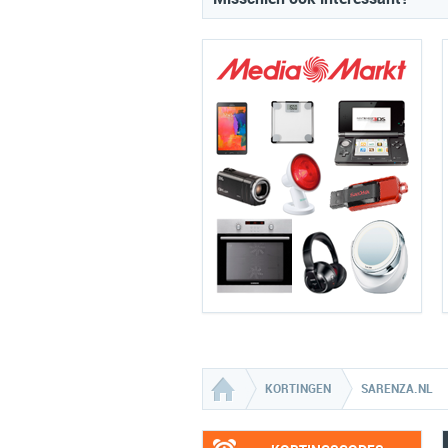
KORTINGEN
SARENZA.NL