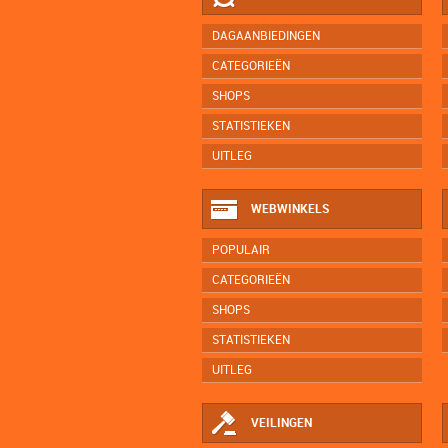
DAGAANBIEDINGEN
CATEGORIEËN
SHOPS
STATISTIEKEN
UITLEG
WEBWINKELS
POPULAIR
CATEGORIEËN
SHOPS
STATISTIEKEN
UITLEG
VEILINGEN