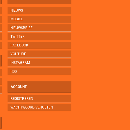
NIEUWS
MOBIEL
NIEUWSBRIEF
TWITTER
FACEBOOK
YOUTUBE
INSTAGRAM
RSS
ACCOUNT
REGISTREREN
WACHTWOORD VERGETEN