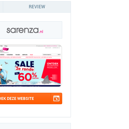
REVIEW
OEK DEZE WEBSITE