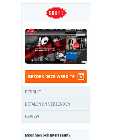
BEZOEK DEZE WEBSITE
BEDRIJF
BETALEN EN VERZENDEN
REVIEW
Misschien ook interessant?