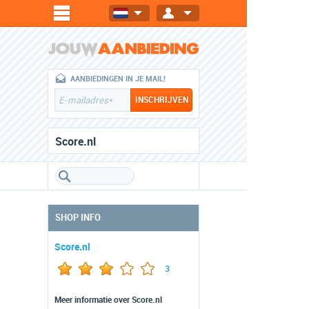
AANBIEDINGEN IN JE MAIL!
Score.nl
SHOP INFO
Score.nl
3
Meer informatie over Score.nl