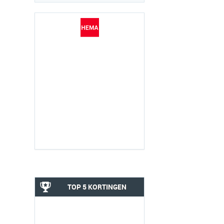
TOP 5 KORTINGEN