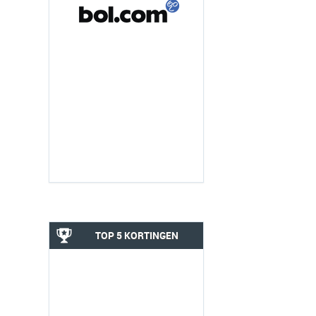
TOP 5 KORTINGEN