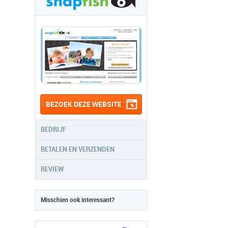
BEZOEK DEZE WEBSITE
BEDRIJF
BETALEN EN VERZENDEN
REVIEW
Misschien ook interessant?