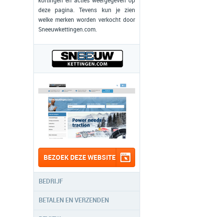
kortingen en acties weergegeven op
deze pagina. Tevens kun je zien
welke merken worden verkocht door
Sneeuwkettingen.com.
BEZOEK DEZE WEBSITE
BEDRIJF
BETALEN EN VERZENDEN