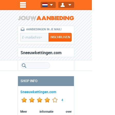
AANBIEDINGEN IN JE MAIL!
Sneeuwkettingen.com
SHOP INFO
Sneeuwkettingen.com
4
Meer informatie over