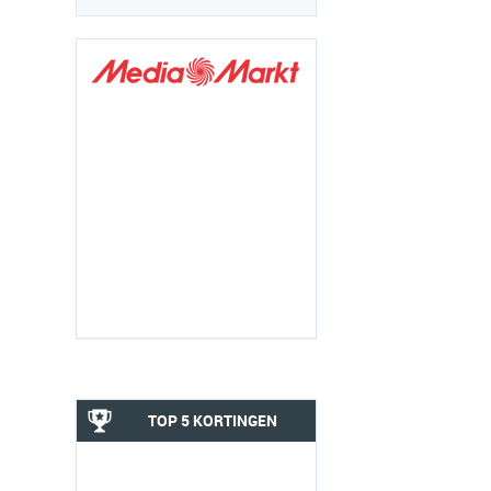
TOP 5 KORTINGEN