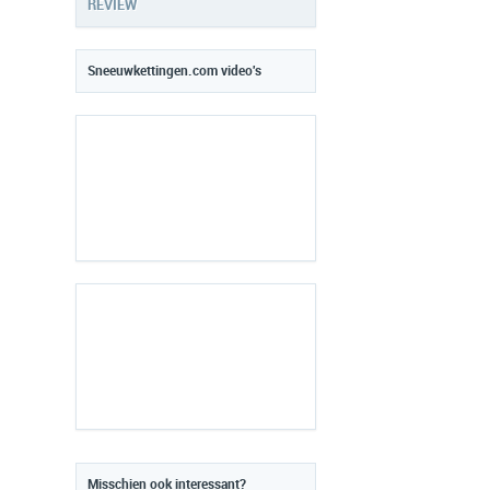
REVIEW
Sneeuwkettingen.com video's
Misschien ook interessant?