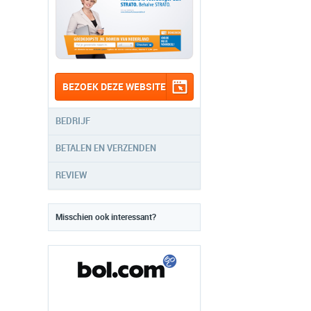
BEZOEK DEZE WEBSITE
BEDRIJF
BETALEN EN VERZENDEN
REVIEW
Misschien ook interessant?