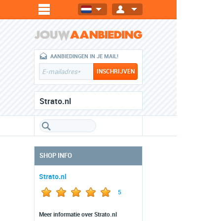
AANBIEDINGEN IN JE MAIL!
Strato.nl
SHOP INFO
Strato.nl
5
Meer informatie over Strato.nl