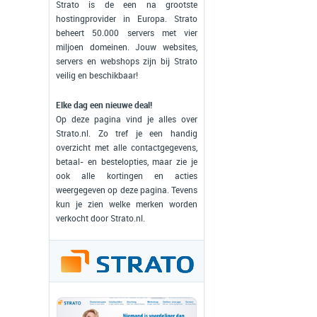
Strato is de een na grootste
hostingprovider in Europa. Strato
beheert 50.000 servers met vier
miljoen domeinen. Jouw websites,
servers en webshops zijn bij Strato
veilig en beschikbaar!
Elke dag een nieuwe deal!
Op deze pagina vind je alles over
Strato.nl. Zo tref je een handig
overzicht met alle contactgegevens,
betaal- en bestelopties, maar zie je
ook alle kortingen en acties
weergegeven op deze pagina. Tevens
kun je zien welke merken worden
verkocht door Strato.nl.