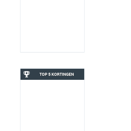
TOP 5 KORTINGEN