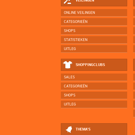
VEILINGEN
ONLINE VEILINGEN
CATEGORIEËN
SHOPS
STATISTIEKEN
UITLEG
SHOPPINGCLUBS
SALES
CATEGORIEËN
SHOPS
UITLEG
THEMA'S