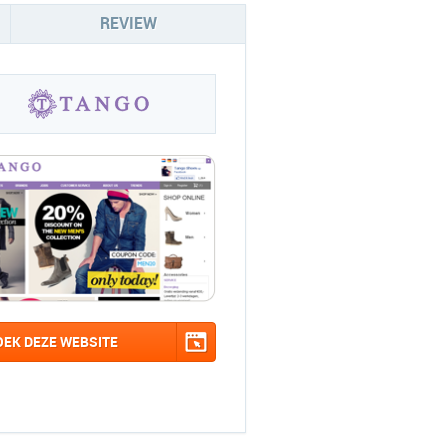
REVIEW
OEK DEZE WEBSITE