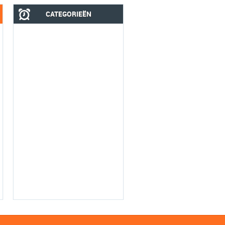
CATEGORIEËN