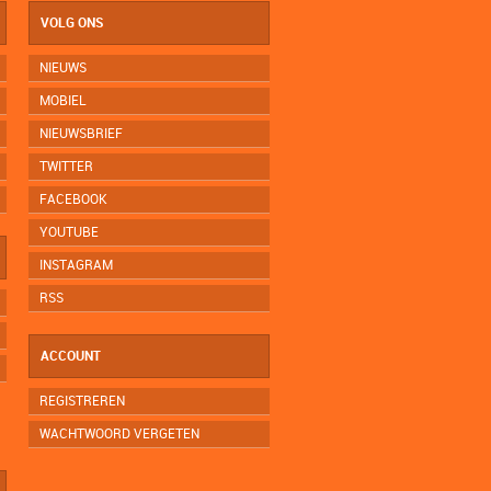
VOLG ONS
NIEUWS
MOBIEL
NIEUWSBRIEF
TWITTER
FACEBOOK
YOUTUBE
INSTAGRAM
RSS
ACCOUNT
REGISTREREN
WACHTWOORD VERGETEN