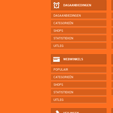
DAGAANBIEDINGEN
DAGAANBIEDINGEN
CATEGORIEËN
SHOPS
STATISTIEKEN
UITLEG
WEBWINKELS
POPULAIR
CATEGORIEËN
SHOPS
STATISTIEKEN
UITLEG