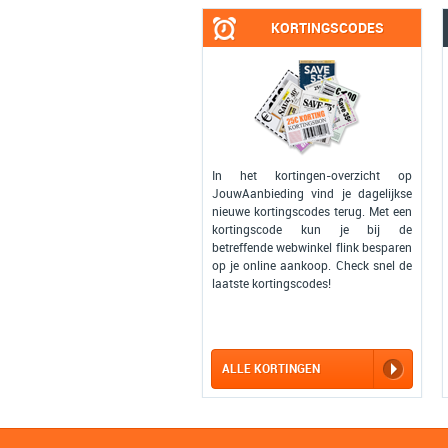
KORTINGSCODES
In het kortingen-overzicht op
JouwAanbieding vind je dagelijkse
nieuwe kortingscodes terug. Met een
kortingscode kun je bij de
betreffende webwinkel flink besparen
op je online aankoop. Check snel de
laatste kortingscodes!
ALLE KORTINGEN