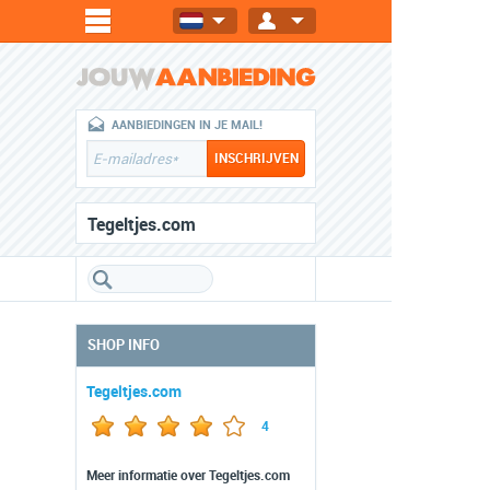
AANBIEDINGEN IN JE MAIL!
Tegeltjes.com
SHOP INFO
Tegeltjes.com
4
Meer informatie over Tegeltjes.com