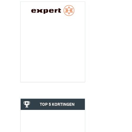
TOP 5 KORTINGEN