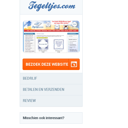
BEZOEK DEZE WEBSITE
BEDRIJF
BETALEN EN VERZENDEN
REVIEW
Misschien ook interessant?