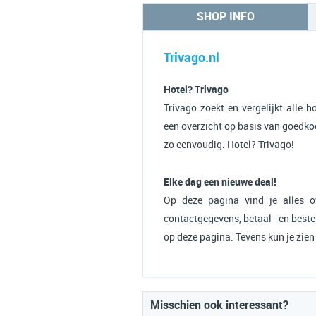
SHOP INFO
Trivago.nl
Hotel? Trivago
Trivago zoekt en vergelijkt alle 
een overzicht op basis van goedko
zo eenvoudig. Hotel? Trivago!
Elke dag een nieuwe deal!
Op deze pagina vind je alles ov
contactgegevens, betaal- en bestel
op deze pagina. Tevens kun je zie
Misschien ook interessant?