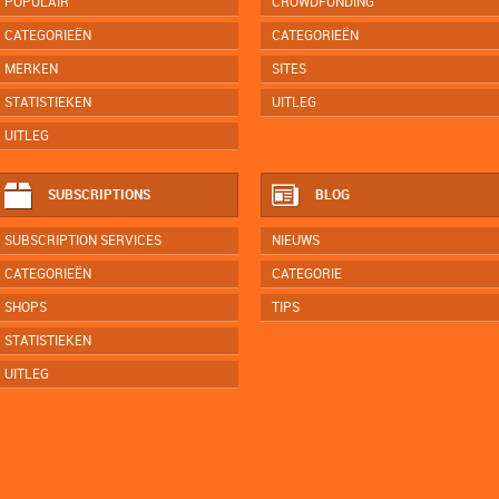
POPULAIR
CROWDFUNDING
CATEGORIEËN
CATEGORIEËN
MERKEN
SITES
STATISTIEKEN
UITLEG
UITLEG
SUBSCRIPTIONS
BLOG
SUBSCRIPTION SERVICES
NIEUWS
CATEGORIEËN
CATEGORIE
SHOPS
TIPS
STATISTIEKEN
UITLEG