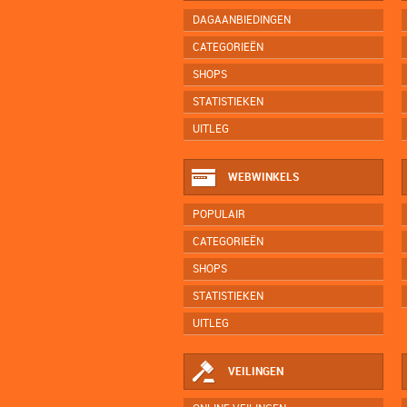
DAGAANBIEDINGEN
CATEGORIEËN
SHOPS
STATISTIEKEN
UITLEG
WEBWINKELS
POPULAIR
CATEGORIEËN
SHOPS
STATISTIEKEN
UITLEG
VEILINGEN