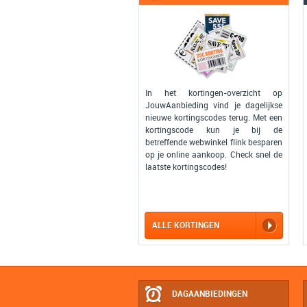
In het kortingen-overzicht op
JouwAanbieding vind je dagelijkse
nieuwe kortingscodes terug. Met een
kortingscode kun je bij de
betreffende webwinkel flink besparen
op je online aankoop. Check snel de
laatste kortingscodes!
ALLE KORTINGEN
DAGAANBIEDINGEN