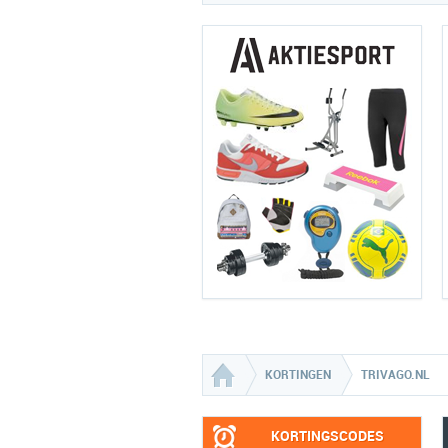
KORTINGEN
TRIVAGO.NL
KORTINGSCODES