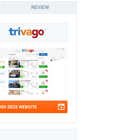
REVIEW
OEK DEZE WEBSITE