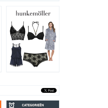
CATEGORIEËN