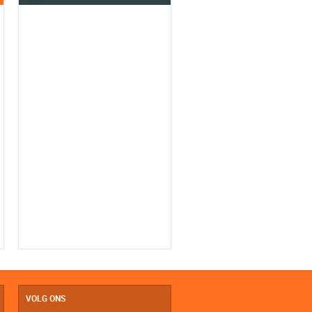
VOLG ONS