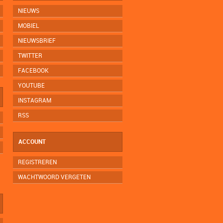
NIEUWS
MOBIEL
NIEUWSBRIEF
TWITTER
FACEBOOK
YOUTUBE
INSTAGRAM
RSS
ACCOUNT
REGISTREREN
WACHTWOORD VERGETEN