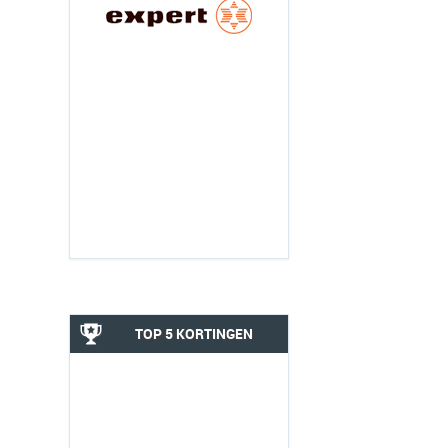
TOP 5 KORTINGEN