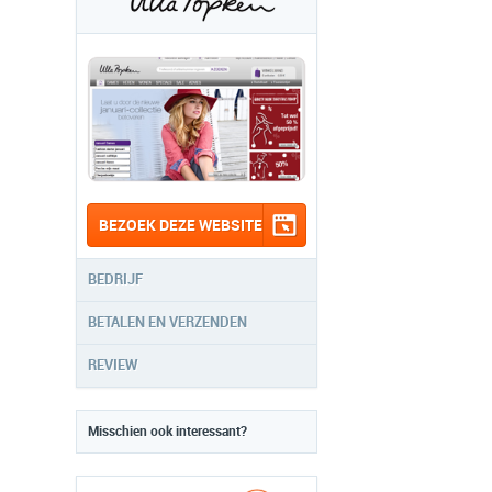
BEZOEK DEZE WEBSITE
BEDRIJF
BETALEN EN VERZENDEN
REVIEW
Misschien ook interessant?