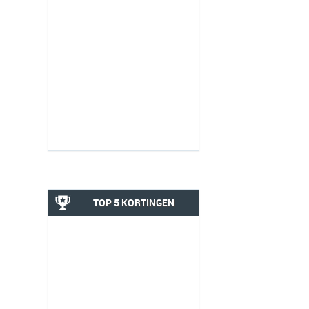
TOP 5 KORTINGEN