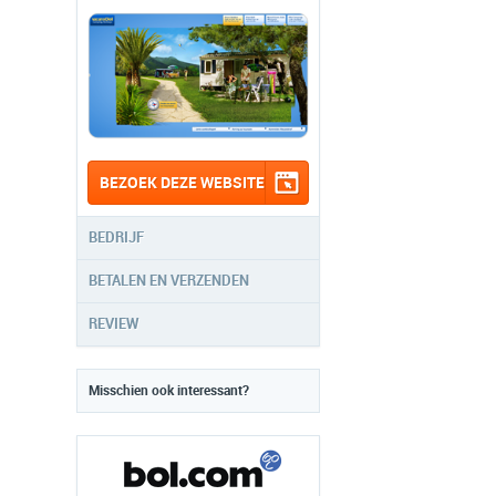
BEZOEK DEZE WEBSITE
BEDRIJF
BETALEN EN VERZENDEN
REVIEW
Misschien ook interessant?