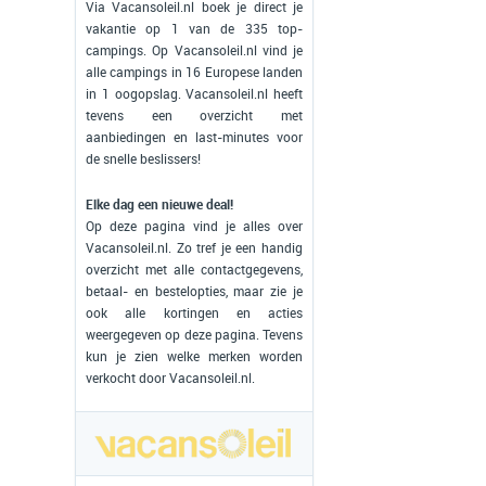
Via Vacansoleil.nl boek je direct je
vakantie op 1 van de 335 top-
campings. Op Vacansoleil.nl vind je
alle campings in 16 Europese landen
in 1 oogopslag. Vacansoleil.nl heeft
tevens een overzicht met
aanbiedingen en last-minutes voor
de snelle beslissers!
Elke dag een nieuwe deal!
Op deze pagina vind je alles over
Vacansoleil.nl. Zo tref je een handig
overzicht met alle contactgegevens,
betaal- en bestelopties, maar zie je
ook alle kortingen en acties
weergegeven op deze pagina. Tevens
kun je zien welke merken worden
verkocht door Vacansoleil.nl.