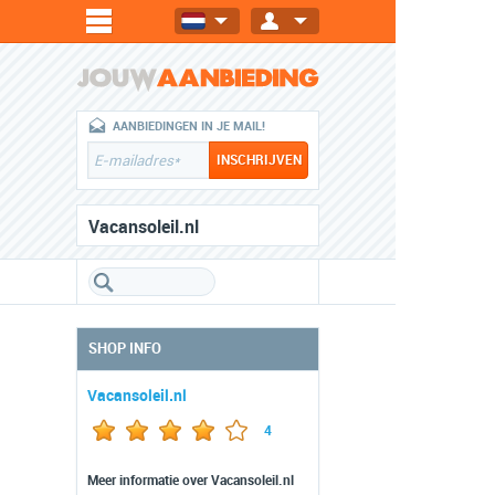
AANBIEDINGEN IN JE MAIL!
Vacansoleil.nl
SHOP INFO
Vacansoleil.nl
4
Meer informatie over Vacansoleil.nl