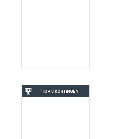
TOP 5 KORTINGEN