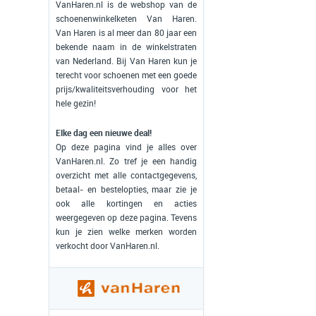
VanHaren.nl is de webshop van de
schoenenwinkelketen Van Haren.
Van Haren is al meer dan 80 jaar een
bekende naam in de winkelstraten
van Nederland. Bij Van Haren kun je
terecht voor schoenen met een goede
prijs/kwaliteitsverhouding voor het
hele gezin!
Elke dag een nieuwe deal!
Op deze pagina vind je alles over
VanHaren.nl. Zo tref je een handig
overzicht met alle contactgegevens,
betaal- en bestelopties, maar zie je
ook alle kortingen en acties
weergegeven op deze pagina. Tevens
kun je zien welke merken worden
verkocht door VanHaren.nl.