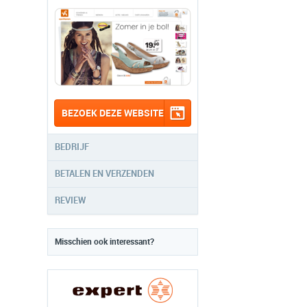
BEZOEK DEZE WEBSITE
BEDRIJF
BETALEN EN VERZENDEN
REVIEW
Misschien ook interessant?