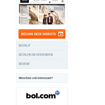
BEZOEK DEZE WEBSITE
BEDRIJF
BETALEN EN VERZENDEN
REVIEW
Misschien ook interessant?