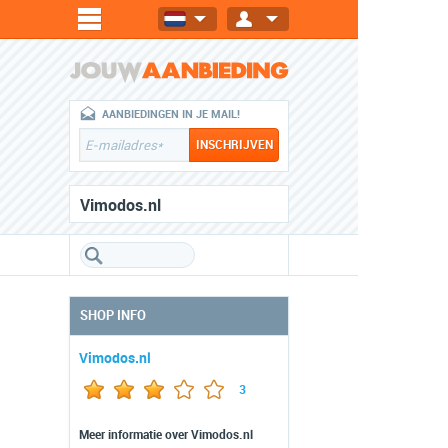
AANBIEDINGEN IN JE MAIL!
Vimodos.nl
SHOP INFO
Vimodos.nl
3
Meer informatie over Vimodos.nl