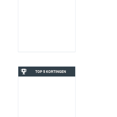
TOP 5 KORTINGEN