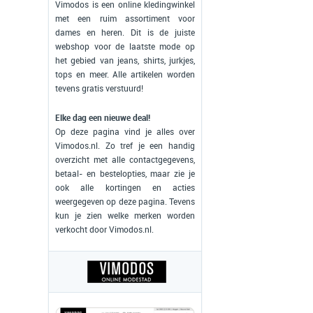
Vimodos is een online kledingwinkel
met een ruim assortiment voor
dames en heren. Dit is de juiste
webshop voor de laatste mode op
het gebied van jeans, shirts, jurkjes,
tops en meer. Alle artikelen worden
tevens gratis verstuurd!
Elke dag een nieuwe deal!
Op deze pagina vind je alles over
Vimodos.nl. Zo tref je een handig
overzicht met alle contactgegevens,
betaal- en bestelopties, maar zie je
ook alle kortingen en acties
weergegeven op deze pagina. Tevens
kun je zien welke merken worden
verkocht door Vimodos.nl.