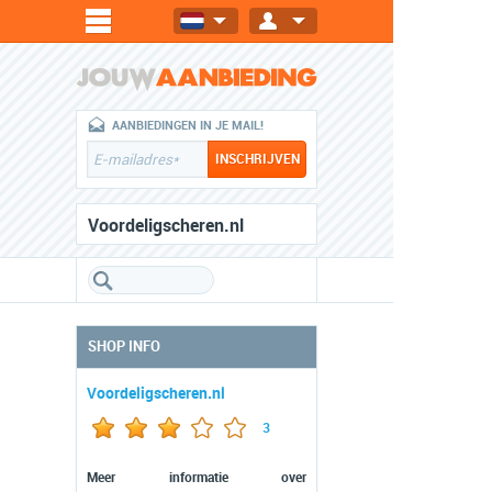
AANBIEDINGEN IN JE MAIL!
Voordeligscheren.nl
SHOP INFO
Voordeligscheren.nl
3
Meer informatie over