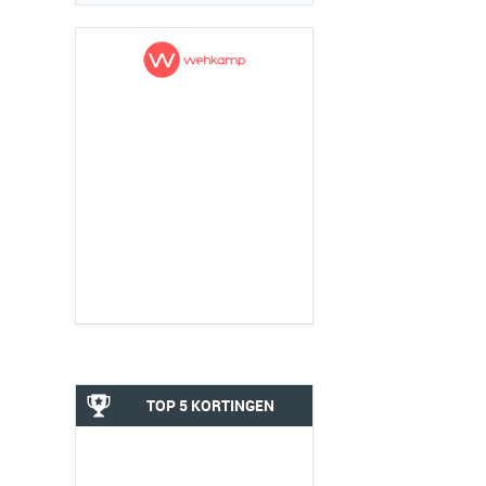
TOP 5 KORTINGEN