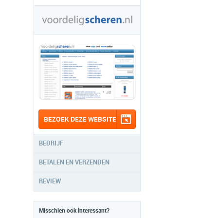
BEZOEK DEZE WEBSITE
BEDRIJF
BETALEN EN VERZENDEN
REVIEW
Misschien ook interessant?