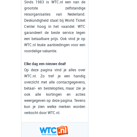
Sinds 1983 is WTC.nl een van de
grootste zelfstandige
reisorganisaties van Nederland.
Deskundigheid staat bij World Ticket
Center hoog in het vaandel. WTC
garandeert de beste service tegen
een betaalbare prijs. Ook vind je op
WTC.nl leuke aanbiedingen voor een
voordelige vakantie.
Elke dag een nieuwe deal!
Op deze pagina vind je alles over
WTC.nl. Zo tref je een handig
overzicht met alle contactgegevens,
betaal- en bestelopties, maar zie je
ook alle kortingen en acties
weergegeven op deze pagina. Tevens
kun je zien welke merken worden
verkocht door WTC.nl.