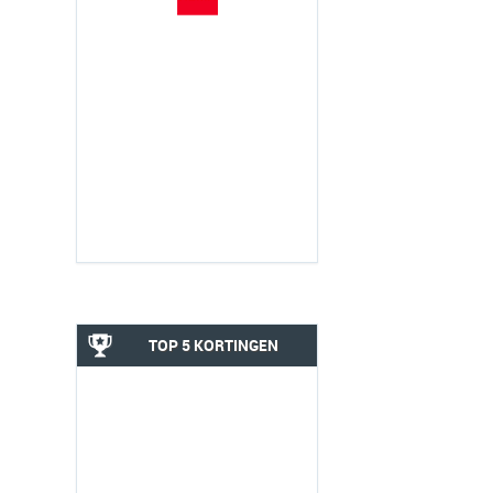
TOP 5 KORTINGEN