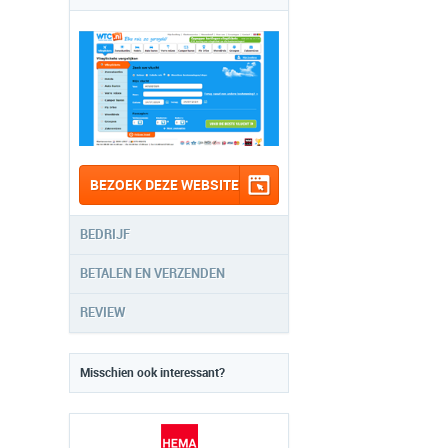
BEZOEK DEZE WEBSITE
BEDRIJF
BETALEN EN VERZENDEN
REVIEW
Misschien ook interessant?