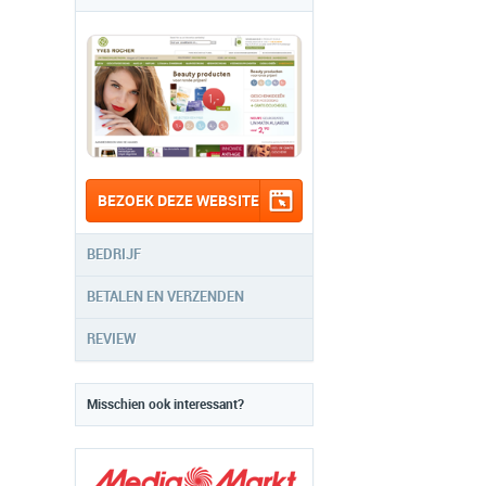
BEZOEK DEZE WEBSITE
BEDRIJF
BETALEN EN VERZENDEN
REVIEW
Misschien ook interessant?