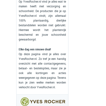
Op YvesRocher.nl vind je alles wat te
maken heeft met verzorging en
schoonheid. De producten die je op
YvesRocher.nl vindt, zijn allemaal
100% plantaardig, dierlijke
bestanddelen worden niet gebruikt.
Hiermee wordt het plantenrijk
beschermd en jouw schoonheid
gewaarborgd.
Elke dag een nieuwe deal!
Op deze pagina vind je alles over
YvesRocher.nl. Zo tref je een handig
overzicht met alle contactgegevens,
betaal- en bestelopties, maar zie je
ook alle kortingen en acties
weergegeven op deze pagina. Tevens
kun je zien welke merken worden
verkocht door YvesRocher.nl.