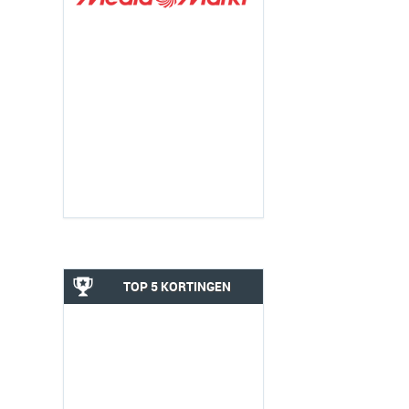
TOP 5 KORTINGEN