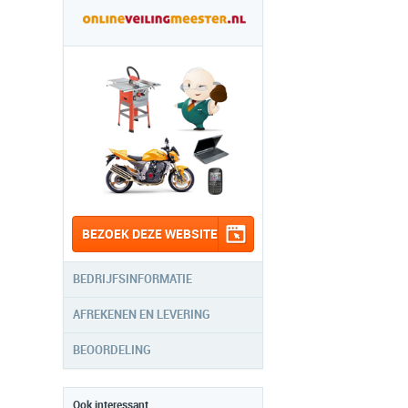
BEZOEK DEZE WEBSITE
BEDRIJFSINFORMATIE
AFREKENEN EN LEVERING
BEOORDELING
Ook interessant