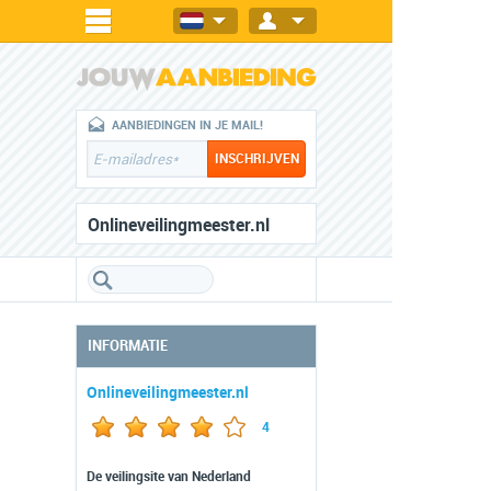
AANBIEDINGEN IN JE MAIL!
Onlineveilingmeester.nl
INFORMATIE
Onlineveilingmeester.nl
4
De veilingsite van Nederland