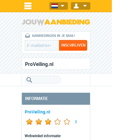
AANBIEDINGEN IN JE MAIL!
ProVeiling.nl
INFORMATIE
ProVeiling.nl
3
Webwinkel informatie