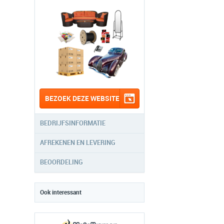
BEZOEK DEZE WEBSITE
BEDRIJFSINFORMATIE
AFREKENEN EN LEVERING
BEOORDELING
Ook interessant