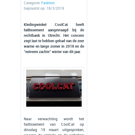
Categorie:
Fashion
Geplaatst op: 18/3/2019
Kledingwinkel CoolCat heeft
faillissement aangevraagd bij de
rechtbank in Utrecht. Het concern
zegt last te hebben gehad van de zeer
warme en lange zomer in 2018 en de
"extreem zachte" winter van dit jaar.
Naar verwachting wordt het
faillissement van CoolCat op
dinsdag 19 maart uitgesproken,