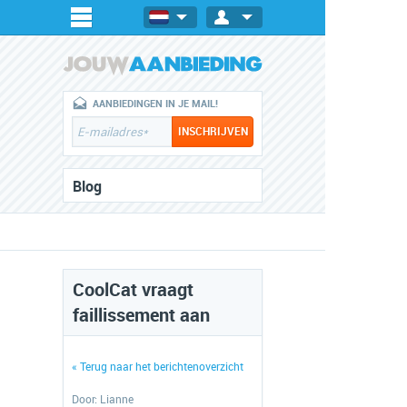
AANBIEDINGEN IN JE MAIL!
Blog
CoolCat vraagt
faillissement aan
« Terug naar het berichtenoverzicht
Door:
Lianne