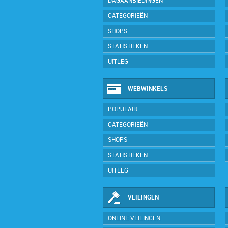
DAGAANBIEDINGEN
CATEGORIEËN
SHOPS
STATISTIEKEN
UITLEG
WEBWINKELS
POPULAIR
CATEGORIEËN
SHOPS
STATISTIEKEN
UITLEG
VEILINGEN
ONLINE VEILINGEN