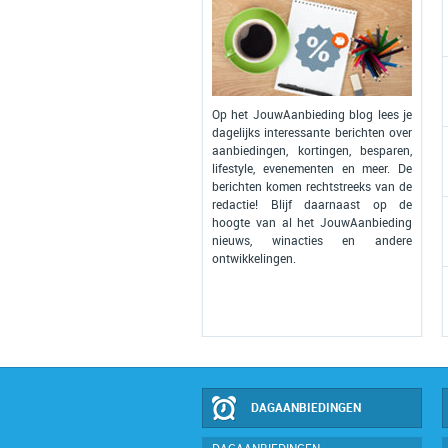
Op het JouwAanbieding blog lees je
dagelijks interessante berichten over
aanbiedingen, kortingen, besparen,
lifestyle, evenementen en meer. De
berichten komen rechtstreeks van de
redactie! Blijf daarnaast op de
hoogte van al het JouwAanbieding
nieuws, winacties en andere
ontwikkelingen.
DAGAANBIEDINGEN