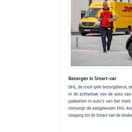
Bezorgen in Smart-car
DHL, de rood-gele bezorgdienst, t
in de achterbak van de auto van
pakketten in auto's van het merk
ontvangt de aangewezen DHL-koeri
toegang tot de Smart van de desbe