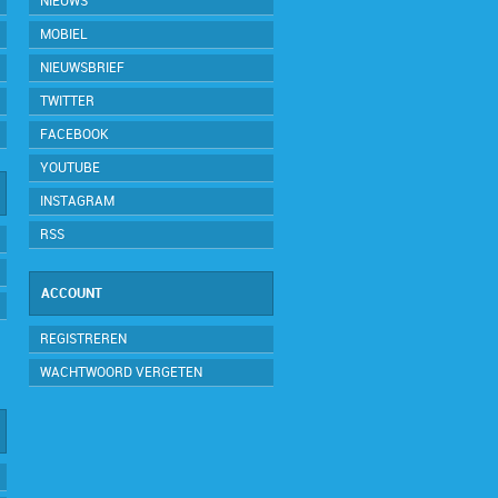
NIEUWS
MOBIEL
NIEUWSBRIEF
TWITTER
FACEBOOK
YOUTUBE
INSTAGRAM
RSS
ACCOUNT
REGISTREREN
WACHTWOORD VERGETEN