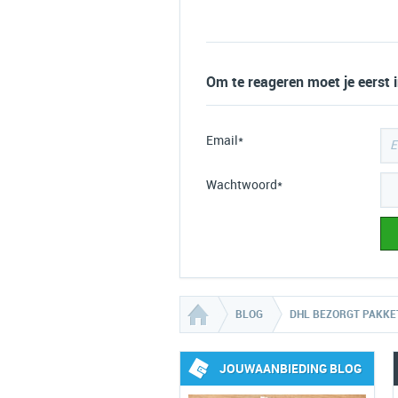
Om te reageren moet je eerst 
Email*
Wachtwoord*
BLOG
DHL BEZORGT PAKKE
JOUWAANBIEDING BLOG