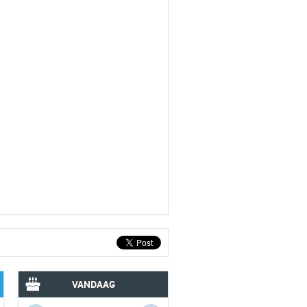
VANDAAG