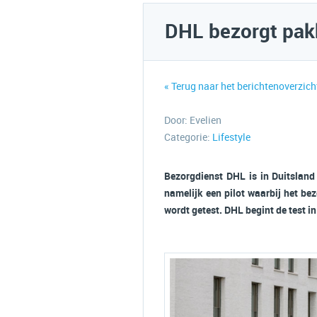
DHL bezorgt pak
« Terug naar het berichtenoverzich
Door:
Evelien
Categorie:
Lifestyle
Bezorgdienst DHL is in Duitsland
namelijk een pilot waarbij het be
wordt getest. DHL begint de test in