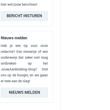
hier wel jouw berichten!
BERICHT INSTUREN
Nieuws melden
Heb je een tip voor onze
redactie? Een nieuwtje of een
onderwerp dat zeker niet mag
ontbreken op het
JouwAanbieding-blog? Stel
ons op de hoogte, en we gaan
er mee aan de slag!
NIEUWS MELDEN