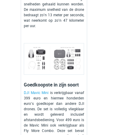
snelheden gehaald kunnen worden.
De maximum snelheid van de drone
bedraagt zo'n 13 meter per seconde,
wat neerkomt op zo'n 47 kilometer
per uur.
Goedkoopste in zijn soort
DJI Mavic Mini
is verkrijgbaar vanaf
399 euro en hiermee honderden
euro's goedkoper dan andere DJI
drones. De set is volledig vliegklaar
en wordt geleverd inclusief
afstandsbediening. Voor 499 euro is
de Mavic Mini ook verkrijgbaar als
Fly More Combo. Deze set bevat