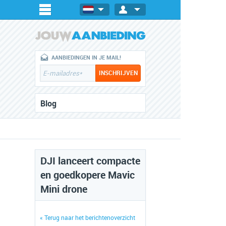
AANBIEDINGEN IN JE MAIL!
Blog
DJI lanceert compacte
en goedkopere Mavic
Mini drone
« Terug naar het berichtenoverzicht