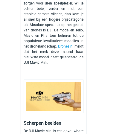
zorgen voor uren speelplezier. Wil je
echter beter, verder en met een
stabiele camera vliegen, dan kom je
al snel bij een hogere prijscategorie
uit. Absolute specialist op het gebied
van drones is DJI. De modellen Tello,
Mavic en Phantom behoren tot de
populairste kwalitatieve modellen in
het dronelandschap.
Drones.nl
meldt
dat het merk deze maand haar
nieuwste model heeft gelanceerd: de
DJI Mavic Mini.
Scherpen beelden
De DJI Mavic Mini is een opvouwbare