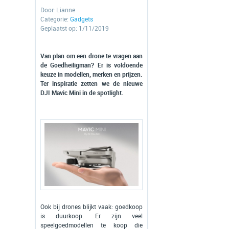
Door:
Lianne
Categorie:
Gadgets
Geplaatst op: 1/11/2019
Van plan om een drone te vragen aan
de Goedheiligman? Er is voldoende
keuze in modellen, merken en prijzen.
Ter inspiratie zetten we de nieuwe
DJI Mavic Mini in de spotlight.
Ook bij drones blijkt vaak: goedkoop
is duurkoop. Er zijn veel
speelgoedmodellen te koop die