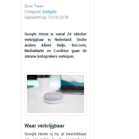
Door:
Twan
Categorie:
Gadgets
Geplaatst op: 12/10/2018
Google Home is vanaf 24 oktober
verkrijgbaar in Nederland. Onder
andere Albert Heijn, Bol.com,
MediaMarkt en Coolblue gaan de
slimme luidsprekers verkopen.
Waar verkrijgbaar
Google Home is nu al beschikbaar