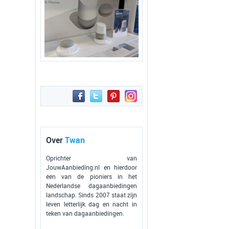
Over
Twan
Oprichter van
JouwAanbieding.nl en hierdoor
één van de pioniers in het
Nederlandse dagaanbiedingen
landschap. Sinds 2007 staat zijn
leven letterlijk dag en nacht in
teken van dagaanbiedingen.