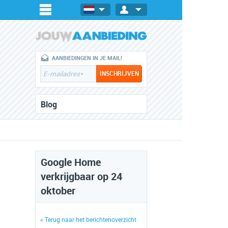
AANBIEDINGEN IN JE MAIL!
Blog
Google Home
verkrijgbaar op 24
oktober
« Terug naar het berichtenoverzicht