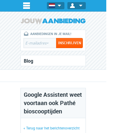
AANBIEDINGEN IN JE MAIL!
Blog
Google Assistent weet
voortaan ook Pathé
bioscooptijden
« Terug naar het berichtenoverzicht