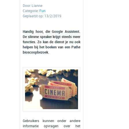
Door:
Lianne
Categorie:
Fun
Geplaatst op: 13/2/2019
Handig hoor, die Google Assistent.
De slimme speaker krijgt steeds meer
functies. Zo kan de dienst je nu ook
helpen bij het boeken van een Pathé
bioscoopbezoek.
Gebruikers kunnen onder andere
informatie opvragen over het