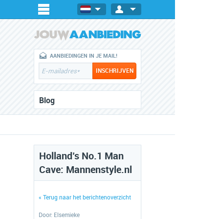
AANBIEDINGEN IN JE MAIL!
Blog
Holland’s No.1 Man
Cave: Mannenstyle.nl
« Terug naar het berichtenoverzicht
Door:
Elsemieke