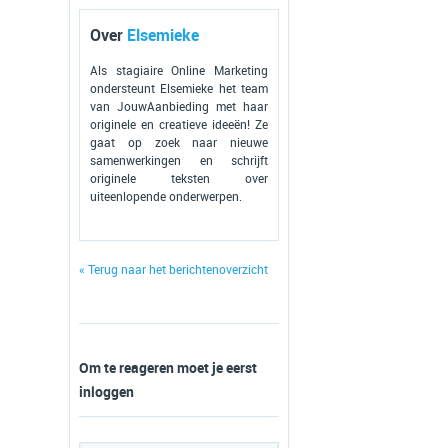
Over
Elsemieke
Als stagiaire Online Marketing
ondersteunt Elsemieke het team
van JouwAanbieding met haar
originele en creatieve ideeën! Ze
gaat op zoek naar nieuwe
samenwerkingen en schrijft
originele teksten over
uiteenlopende onderwerpen.
« Terug naar het berichtenoverzicht
Om te reageren moet je eerst
inloggen