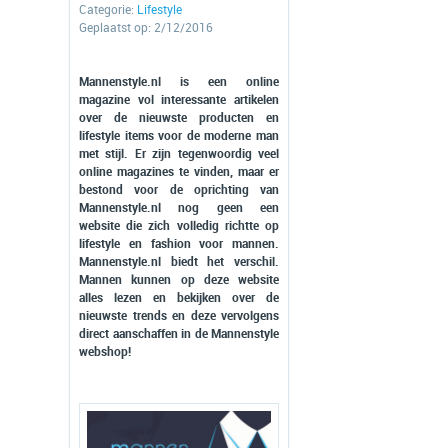
Categorie:
Lifestyle
Geplaatst op: 2/12/2016
Mannenstyle.nl is een online
magazine vol interessante artikelen
over de nieuwste producten en
lifestyle items voor de moderne man
met stijl. Er zijn tegenwoordig veel
online magazines te vinden, maar er
bestond voor de oprichting van
Mannenstyle.nl nog geen een
website die zich volledig richtte op
lifestyle en fashion voor mannen.
Mannenstyle.nl biedt het verschil.
Mannen kunnen op deze website
alles lezen en bekijken over de
nieuwste trends en deze vervolgens
direct aanschaffen in de Mannenstyle
webshop!