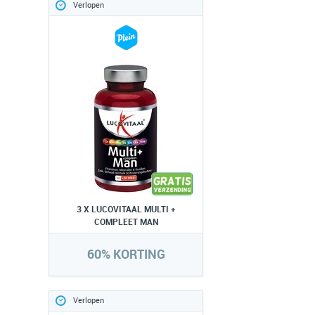
Verlopen
3 X LUCOVITAAL MULTI +
COMPLEET MAN
60% KORTING
Verlopen