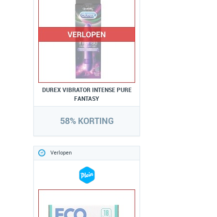
DUREX VIBRATOR INTENSE PURE
FANTASY
58% KORTING
Verlopen