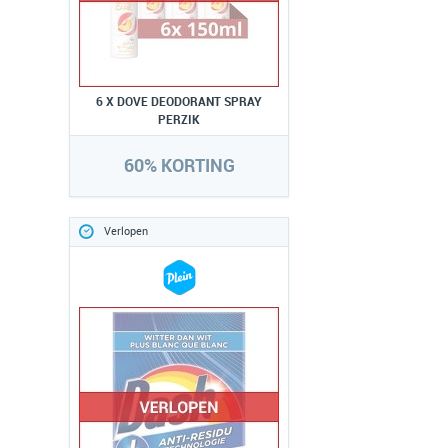
6 X DOVE DEODORANT SPRAY
PERZIK
60% KORTING
Verlopen