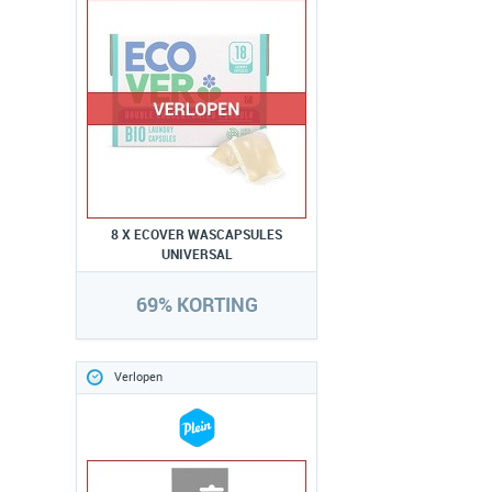
8 X ECOVER WASCAPSULES
UNIVERSAL
69% KORTING
Verlopen