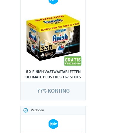
5 X FINISH VAATWASTABLETTEN
ULTIMATE PLUS FRESH 67 STUKS
77% KORTING
Verlopen