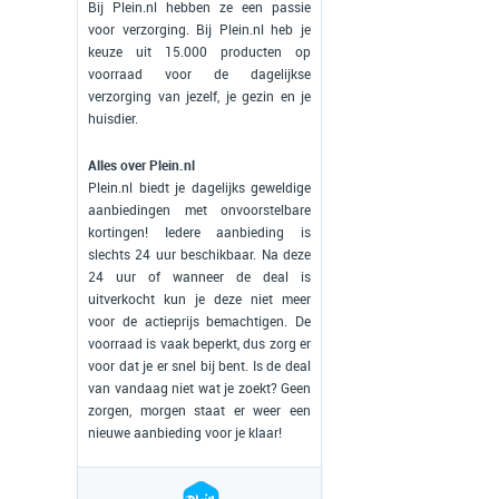
Bij Plein.nl hebben ze een passie
voor verzorging. Bij Plein.nl heb je
keuze uit 15.000 producten op
voorraad voor de dagelijkse
verzorging van jezelf, je gezin en je
huisdier.
Alles over Plein.nl
Plein.nl biedt je dagelijks geweldige
aanbiedingen met onvoorstelbare
kortingen! Iedere aanbieding is
slechts 24 uur beschikbaar. Na deze
24 uur of wanneer de deal is
uitverkocht kun je deze niet meer
voor de actieprijs bemachtigen. De
voorraad is vaak beperkt, dus zorg er
voor dat je er snel bij bent. Is de deal
van vandaag niet wat je zoekt? Geen
zorgen, morgen staat er weer een
nieuwe aanbieding voor je klaar!