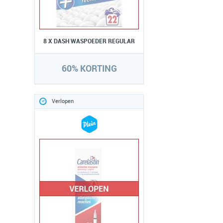
8 X DASH WASPOEDER REGULAR
60% KORTING
Verlopen