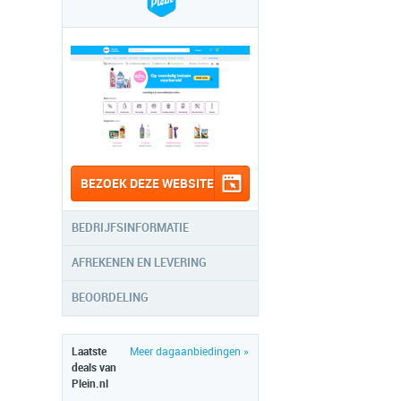
BEZOEK DEZE WEBSITE
BEDRIJFSINFORMATIE
AFREKENEN EN LEVERING
BEOORDELING
Laatste
Meer dagaanbiedingen »
deals van
Plein.nl