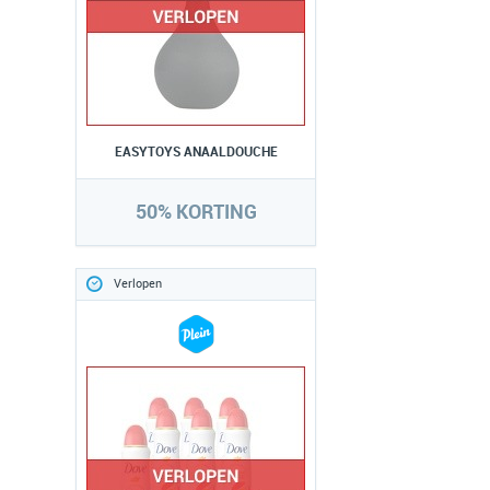
EASYTOYS ANAALDOUCHE
50% KORTING
Verlopen