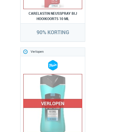
CARELASTIN NEUSSPRAY BIJ
HOOIKOORTS 10 ML
90% KORTING
Verlopen