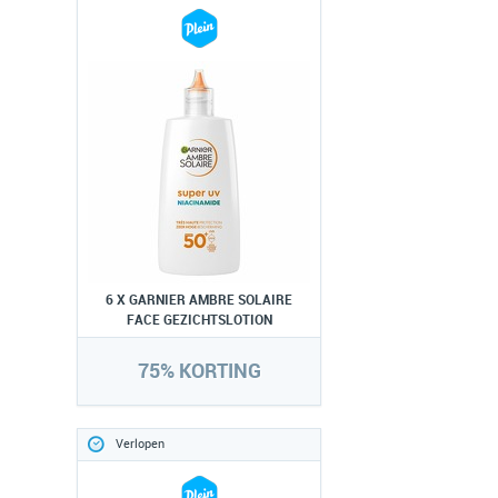
6 X GARNIER AMBRE SOLAIRE
FACE GEZICHTSLOTION
75% KORTING
Verlopen