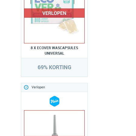
8 X ECOVER WASCAPSULES
UNIVERSAL
69% KORTING
Verlopen