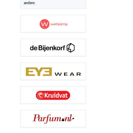
andere: