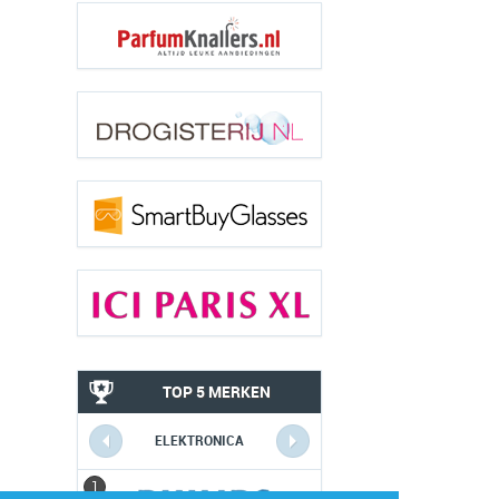
TOP 5 MERKEN
ELEKTRONICA
1
1