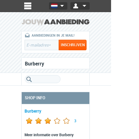
AANBIEDINGEN IN JE MAIL!
Burberry
SHOP INFO
Burberry
3
Meer informatie over Burberry