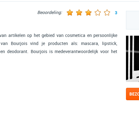
Beoordeling:
3
 van artikelen op het gebied van cosmetica en persoonlijke
 van Bourjois vind je producten als: mascara, lipstick,
en deodorant. Bourjois is medeverantwoordelijk voor het
BEZ