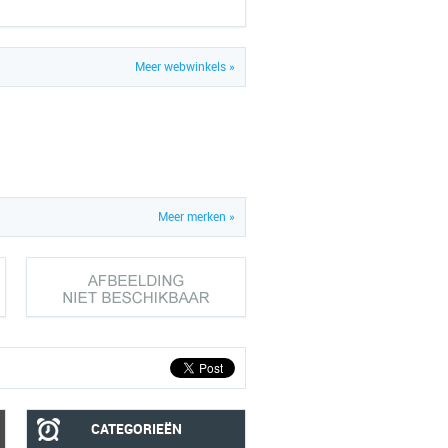
Meer webwinkels »
Meer merken »
CATEGORIEËN