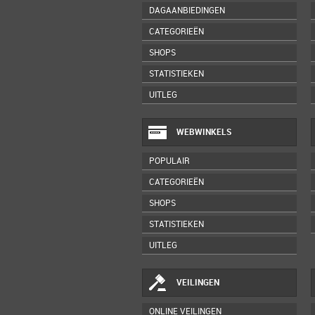
DAGAANBIEDINGEN
CATEGORIEËN
SHOPS
STATISTIEKEN
UITLEG
WEBWINKELS
POPULAIR
CATEGORIEËN
SHOPS
STATISTIEKEN
UITLEG
VEILINGEN
ONLINE VEILINGEN