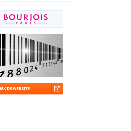
OEK DE WEBSITE