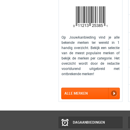
Op JouwAanbieding vind je alle
bekende merken ter wereld in 1
handig overzicht. Bekijk een selectie
van de meest populaire merken of
bekijk de merken per categorie. Het
overzicht wordt door de redactie
voortdurend uitgebreid met
ontbrekende merken!
ALLE MERKEN
DAGAANBIEDINGEN