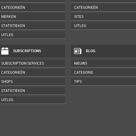
CATEGORIEËN
CATEGORIEËN
MERKEN
SITES
STATISTIEKEN
UITLEG
UITLEG
SUBSCRIPTIONS
BLOG
SUBSCRIPTION SERVICES
NIEUWS
CATEGORIEËN
CATEGORIE
SHOPS
TIPS
STATISTIEKEN
UITLEG