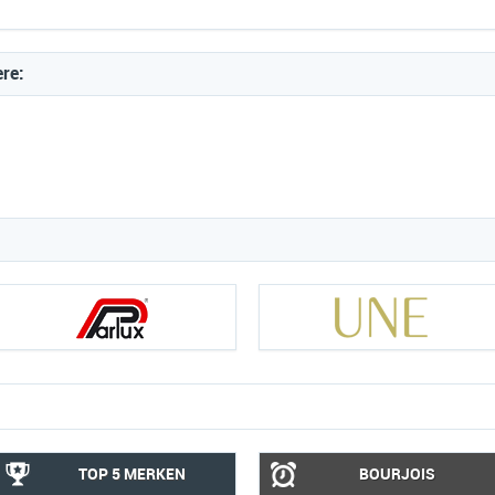
ere:
TOP 5 MERKEN
BOURJOIS