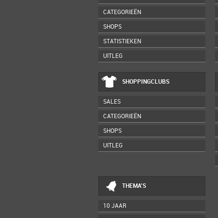
CATEGORIEËN
SHOPS
STATISTIEKEN
UITLEG
SHOPPINGCLUBS
SALES
CATEGORIEËN
SHOPS
UITLEG
THEMA'S
10 JAAR