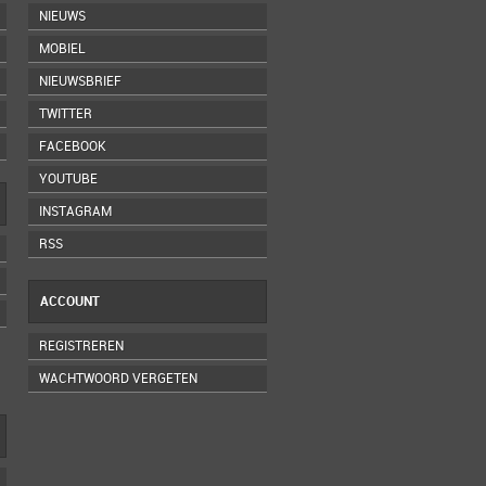
NIEUWS
MOBIEL
NIEUWSBRIEF
TWITTER
FACEBOOK
YOUTUBE
INSTAGRAM
RSS
ACCOUNT
REGISTREREN
WACHTWOORD VERGETEN