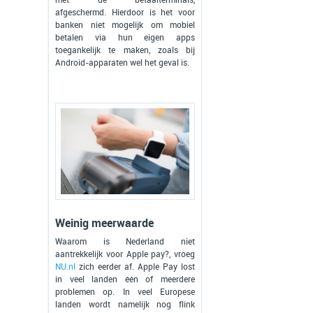
afgeschermd. Hierdoor is het voor
banken niet mogelijk om mobiel
betalen via hun eigen apps
toegankelijk te maken, zoals bij
Android-apparaten wel het geval is.
Weinig meerwaarde
Waarom is Nederland niet
aantrekkelijk voor Apple pay?, vroeg
NU.nl
zich eerder af. Apple Pay lost
in veel landen één of meerdere
problemen op. In veel Europese
landen wordt namelijk nog flink