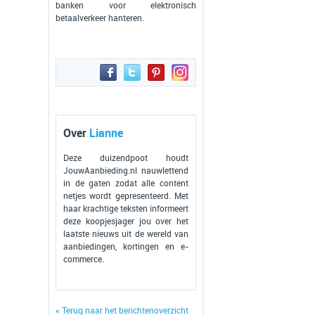
banken voor elektronisch
betaalverkeer hanteren.
Over
Lianne
Deze duizendpoot houdt
JouwAanbieding.nl nauwlettend
in de gaten zodat alle content
netjes wordt gepresenteerd. Met
haar krachtige teksten informeert
deze koopjesjager jou over het
laatste nieuws uit de wereld van
aanbiedingen, kortingen en e-
commerce.
« Terug naar het berichtenoverzicht