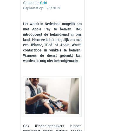
Categorie:
Geld
Geplaatst op: 1/5/2019
Het wordt in Nederland mogelijk om
met Apple Pay te betalen. ING
introduceert de betaaldienst in ons
land. Hiermee is het mogelijk om met
een iPhone, iPad of Apple Watch
contactloos in winkels te betalen.
Wanneer de dienst gebruikt kan
worden, is nog niet bekendgemaakt.
Ook iPhone-gebruikers kunnen