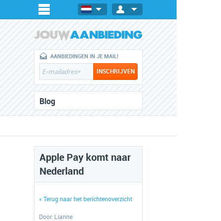
AANBIEDINGEN IN JE MAIL!
Blog
Apple Pay komt naar
Nederland
« Terug naar het berichtenoverzicht
Door:
Lianne