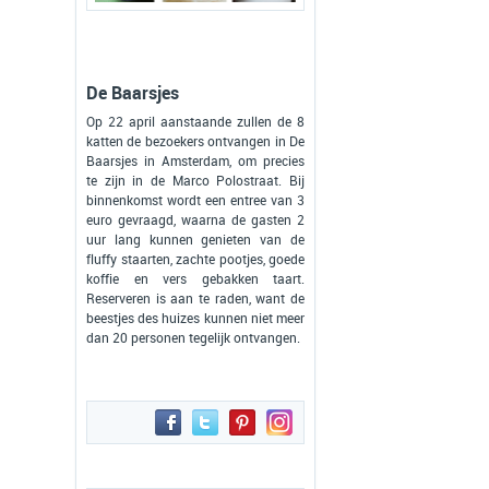
De Baarsjes
Op 22 april aanstaande zullen de 8
katten de bezoekers ontvangen in De
Baarsjes in Amsterdam, om precies
te zijn in de Marco Polostraat. Bij
binnenkomst wordt een entree van 3
euro gevraagd, waarna de gasten 2
uur lang kunnen genieten van de
fluffy staarten, zachte pootjes, goede
koffie en vers gebakken taart.
Reserveren is aan te raden, want de
beestjes des huizes kunnen niet meer
dan 20 personen tegelijk ontvangen.