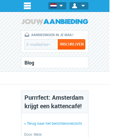
AANBIEDINGEN IN JE MAIL!
Blog
Purrrfect: Amsterdam
krijgt een kattencafé!
« Terug naar het berichtenoverzicht
Door:
Nikie