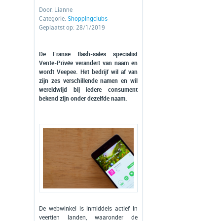
Door:
Lianne
Categorie:
Shoppingclubs
Geplaatst op: 28/1/2019
De Franse flash-sales specialist
Vente-Privée verandert van naam en
wordt Veepee. Het bedrijf wil af van
zijn zes verschillende namen en wil
wereldwijd bij iedere consument
bekend zijn onder dezelfde naam.
De webwinkel is inmiddels actief in
veertien landen, waaronder de