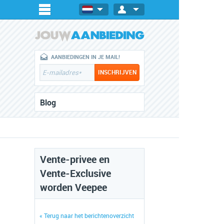
AANBIEDINGEN IN JE MAIL!
Blog
Vente-privee en
Vente-Exclusive
worden Veepee
« Terug naar het berichtenoverzicht